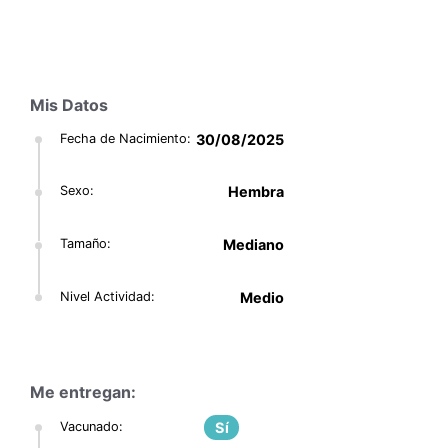
ADÓPTAME
Mis Datos
Fecha de Nacimiento:
30/08/2025
Sexo:
Hembra
Tamaño:
Mediano
Nivel Actividad:
Medio
Me entregan:
Vacunado:
Sí