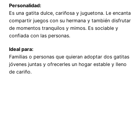
Personalidad:
Es una gatita dulce, cariñosa y juguetona. Le encanta
compartir juegos con su hermana y también disfrutar
de momentos tranquilos y mimos. Es sociable y
confiada con las personas.
Ideal para:
Familias o personas que quieran adoptar dos gatitas
jóvenes juntas y ofrecerles un hogar estable y lleno
de cariño.
ADÓPTAME
ACÓGEME