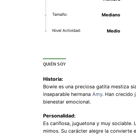
Tamaño:
Mediano
Nivel Actividad:
Medio
QUIÉN SOY
Historia:
Bowie es una preciosa gatita mestiza s
inseparable hermana
Amy
. Han crecido 
bienestar emocional.
Personalidad:
Es cariñosa, juguetona y muy sociable.
mimos. Su carácter alegre la convierte 