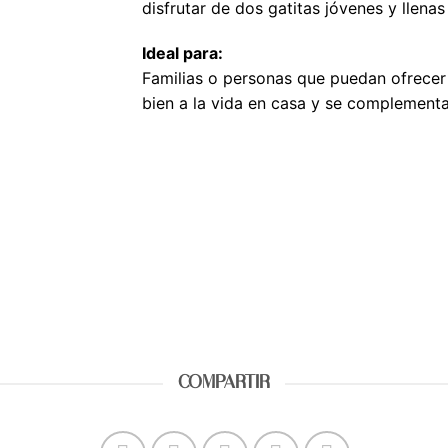
disfrutar de dos gatitas jóvenes y llenas
Ideal para:
Familias o personas que puedan ofrecer 
bien a la vida en casa y se complement
ADÓPTAME
COMPARTIR