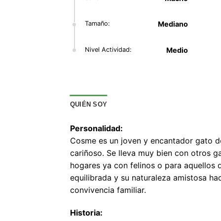
Tamaño:
Mediano
Nivel Actividad:
Medio
QUIÉN SOY
Personalidad:
Cosme es un joven y encantador gato de
cariñoso. Se lleva muy bien con otros g
hogares ya con felinos o para aquellos 
equilibrada y su naturaleza amistosa ha
convivencia familiar.
Historia: