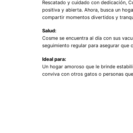
Rescatado y cuidado con dedicación, 
positiva y abierta. Ahora, busca un hog
compartir momentos divertidos y tranqui
Salud:
Cosme se encuentra al día con sus vacu
seguimiento regular para asegurar que 
Ideal para:
Un hogar amoroso que le brinde estabil
conviva con otros gatos o personas que 
ADÓPTAME