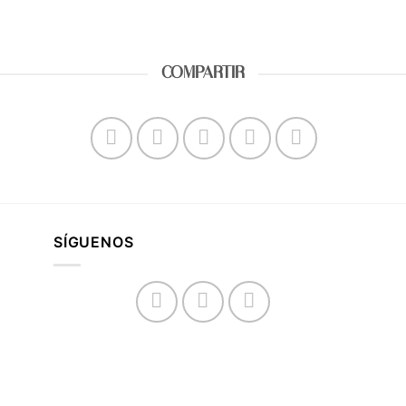
COMPARTIR
SÍGUENOS