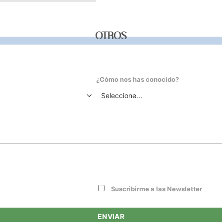
OTROS
¿Cómo nos has conocido?
Suscribirme a las Newsletter