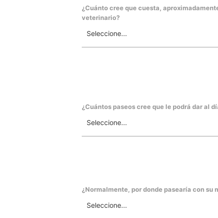
¿Cuánto cree que cuesta, aproximadamente,
veterinario?
¿Cuántos paseos cree que le podrá dar al dí
¿Normalmente, por donde pasearía con su 