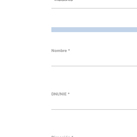
Nombre *
DNI/NIE *