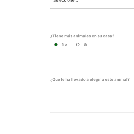
¿Tiene más animales en su casa?
No
Sí
¿Qué le ha llevado a elegir a este animal?