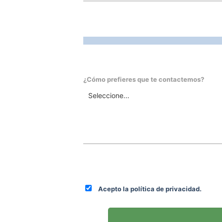
¿Cómo prefieres que te contactemos?
Acepto la política de privacidad.