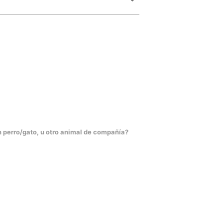
n perro/gato, u otro animal de compañía?